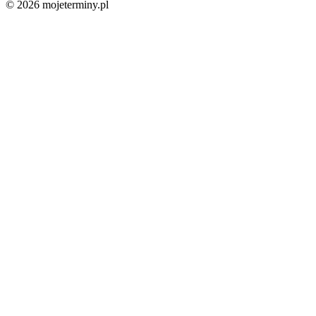
© 2026 mojeterminy.pl