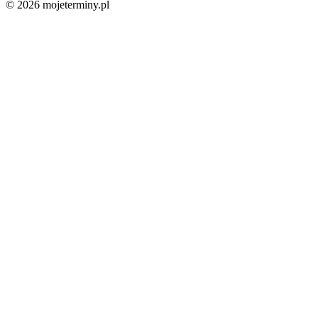
© 2026 mojeterminy.pl