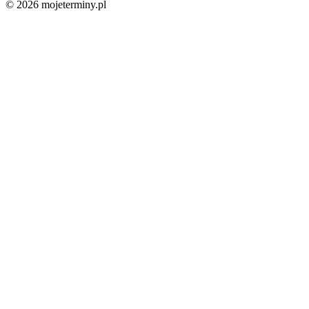
© 2026 mojeterminy.pl