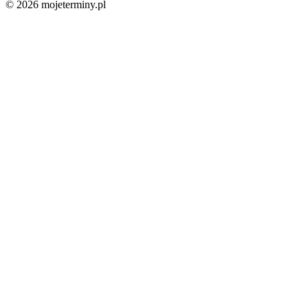
© 2026 mojeterminy.pl