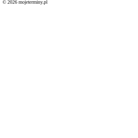
© 2026 mojeterminy.pl