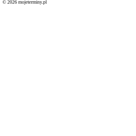
© 2026 mojeterminy.pl