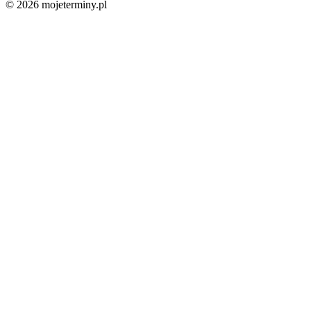
© 2026 mojeterminy.pl