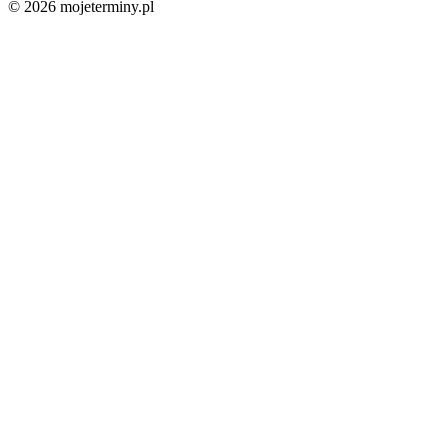
© 2026 mojeterminy.pl