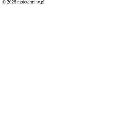
© 2026 mojeterminy.pl