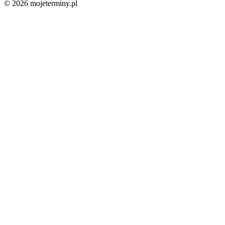
© 2026 mojeterminy.pl