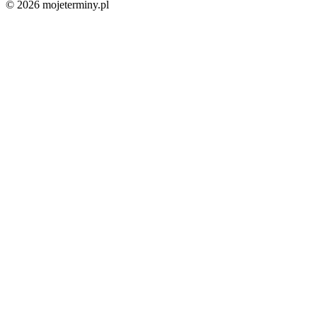
© 2026 mojeterminy.pl