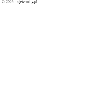
© 2026 mojeterminy.pl