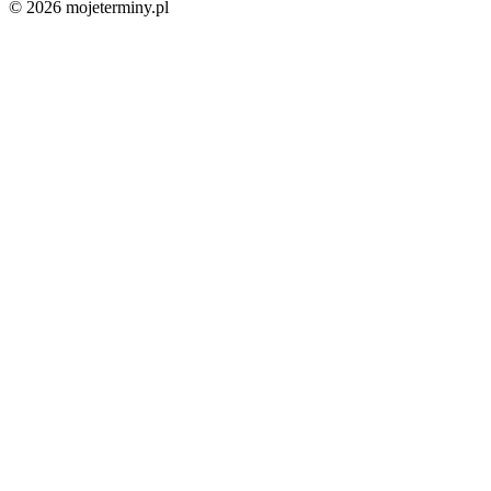
© 2026 mojeterminy.pl