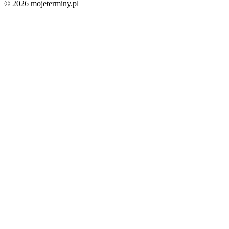
© 2026 mojeterminy.pl