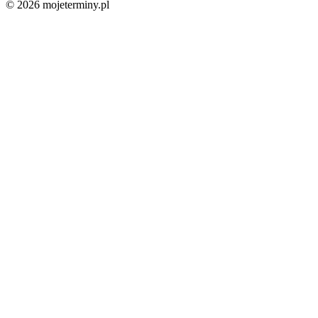
© 2026 mojeterminy.pl