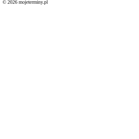
© 2026 mojeterminy.pl