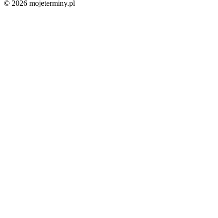
© 2026 mojeterminy.pl