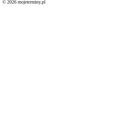
© 2026 mojeterminy.pl