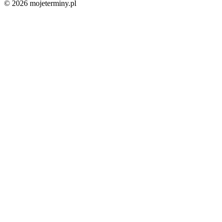
© 2026 mojeterminy.pl