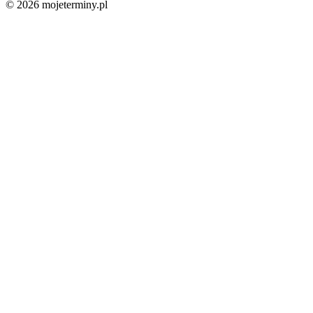
© 2026 mojeterminy.pl