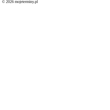
© 2026 mojeterminy.pl