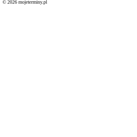
© 2026 mojeterminy.pl