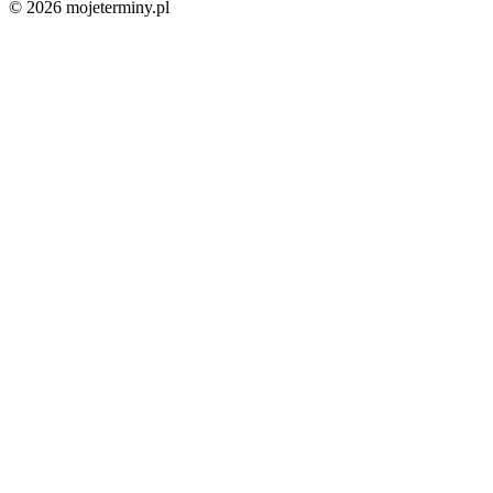
© 2026 mojeterminy.pl