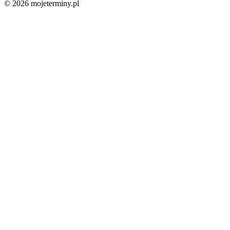
© 2026 mojeterminy.pl