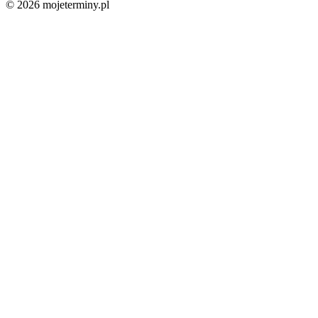
© 2026 mojeterminy.pl