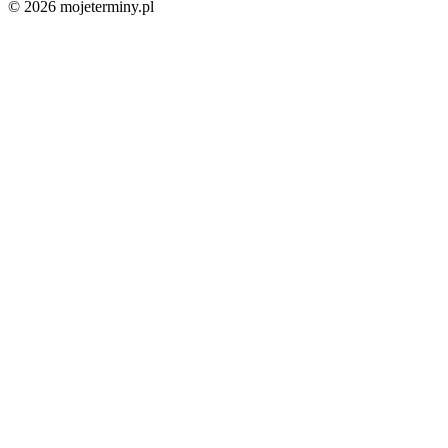
© 2026 mojeterminy.pl