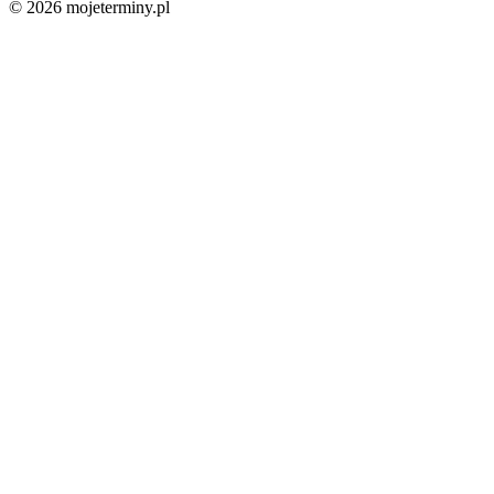
© 2026 mojeterminy.pl