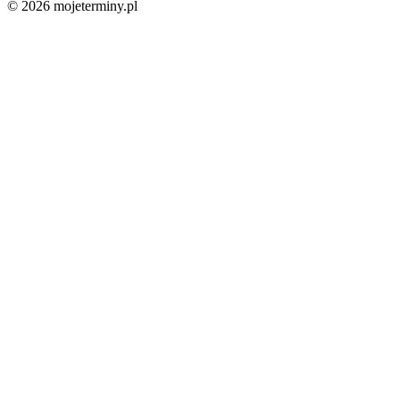
© 2026 mojeterminy.pl