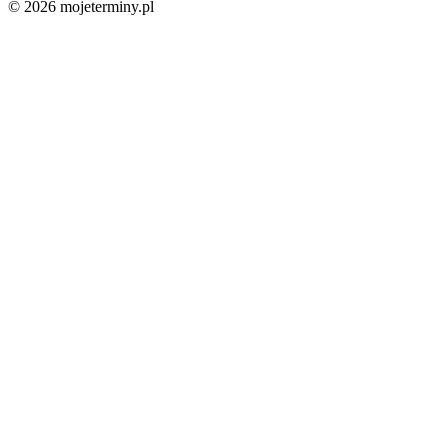
© 2026 mojeterminy.pl