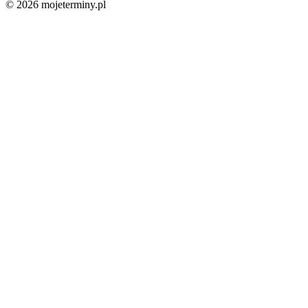
© 2026 mojeterminy.pl