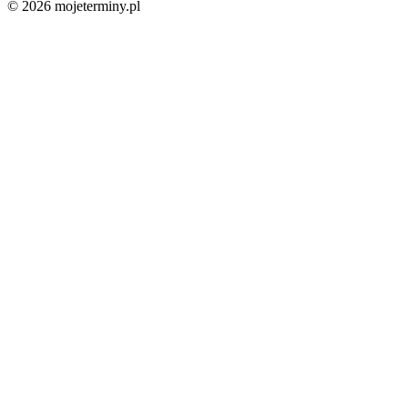
© 2026 mojeterminy.pl