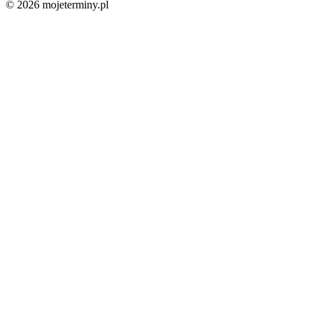
© 2026 mojeterminy.pl