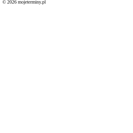
© 2026 mojeterminy.pl