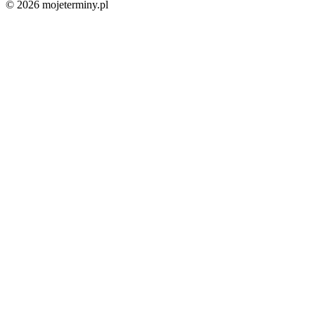
© 2026 mojeterminy.pl