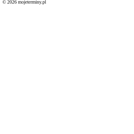
© 2026 mojeterminy.pl