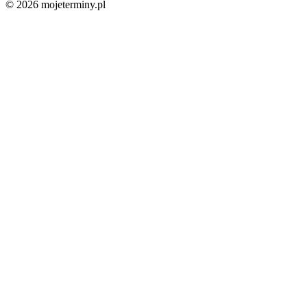
© 2026 mojeterminy.pl