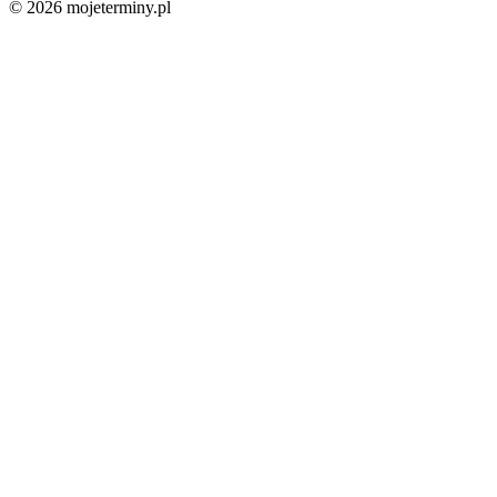
© 2026 mojeterminy.pl