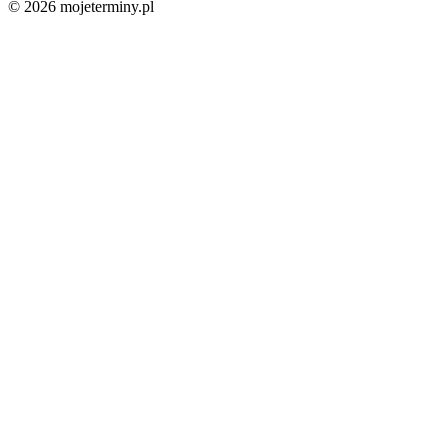
© 2026 mojeterminy.pl