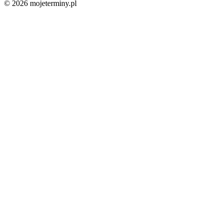
© 2026 mojeterminy.pl