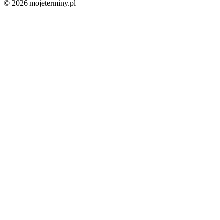
© 2026 mojeterminy.pl