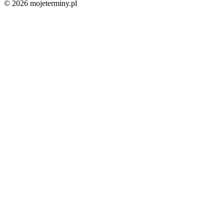
© 2026 mojeterminy.pl