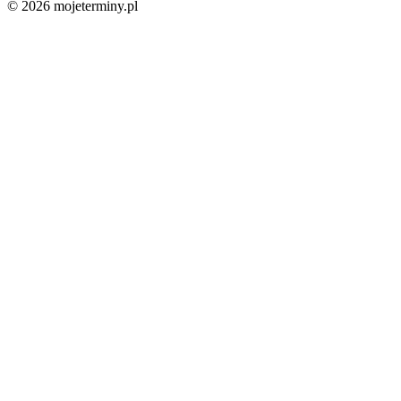
© 2026 mojeterminy.pl