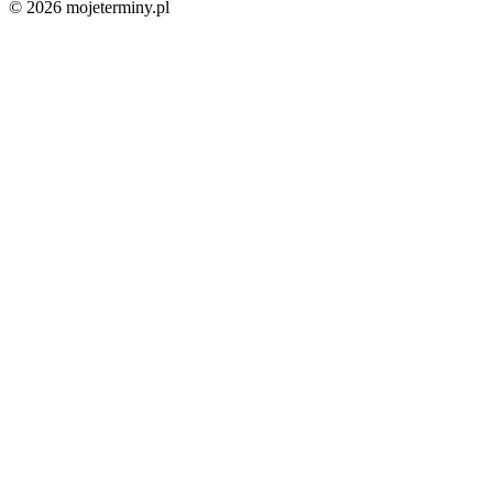
© 2026 mojeterminy.pl