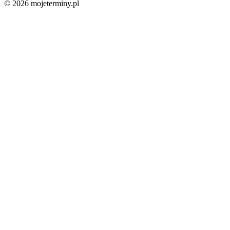
© 2026 mojeterminy.pl