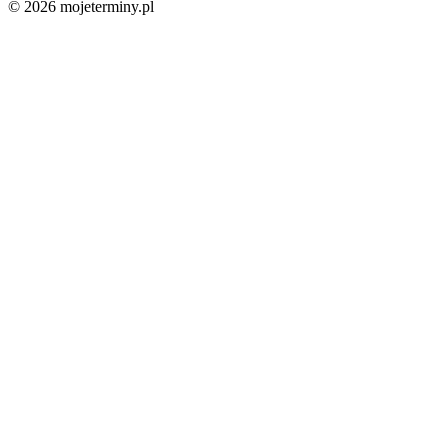
© 2026 mojeterminy.pl