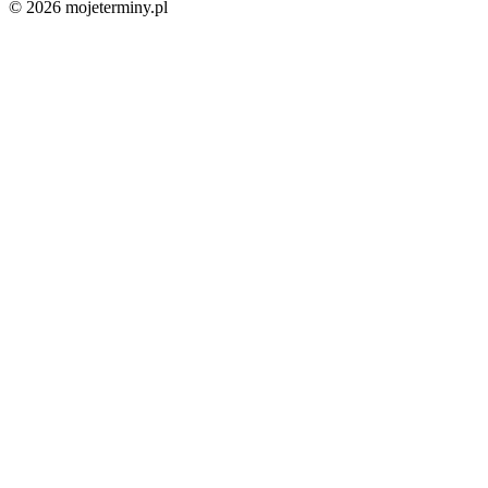
© 2026 mojeterminy.pl