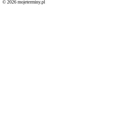
© 2026 mojeterminy.pl