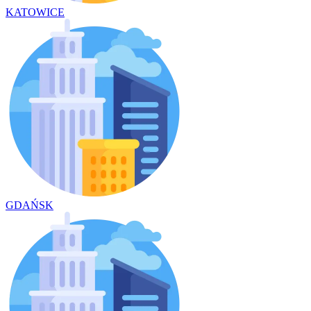
KATOWICE
GDAŃSK