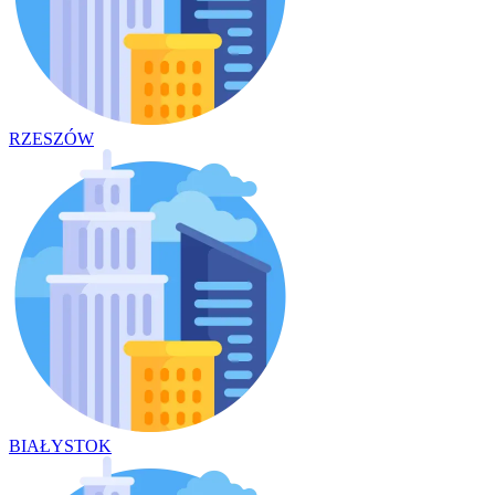
RZESZÓW
BIAŁYSTOK