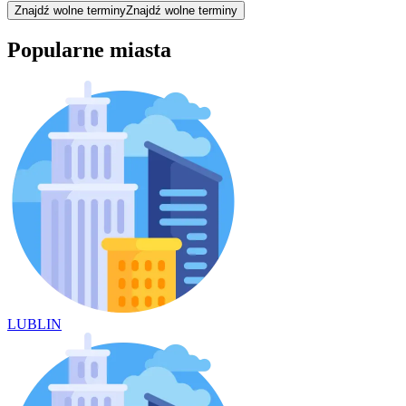
Znajdź wolne terminy
Znajdź wolne terminy
Popularne miasta
LUBLIN