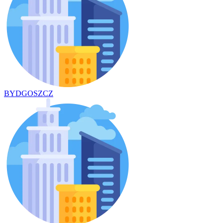
BYDGOSZCZ