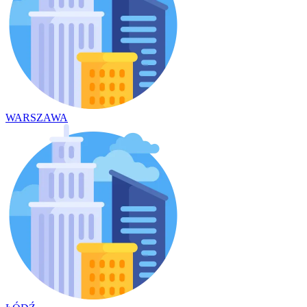
WARSZAWA