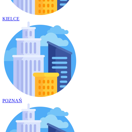
KIELCE
POZNAŃ