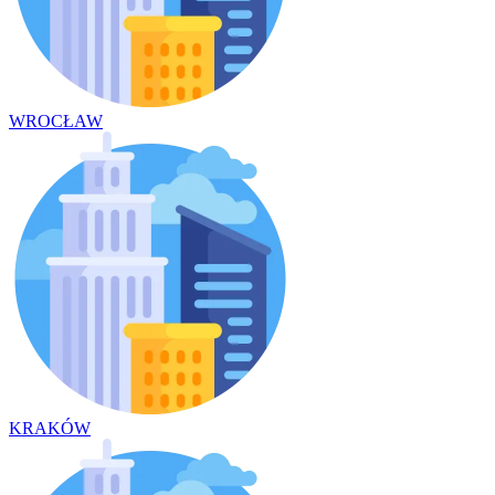
WROCŁAW
KRAKÓW