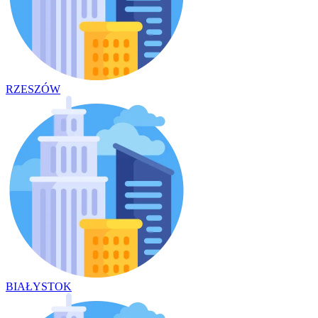
RZESZÓW
BIAŁYSTOK