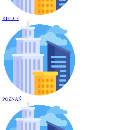
KIELCE
POZNAŃ