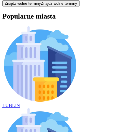
Znajdź wolne terminy
Znajdź wolne terminy
Popularne miasta
LUBLIN