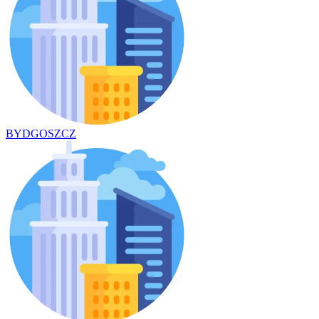
BYDGOSZCZ