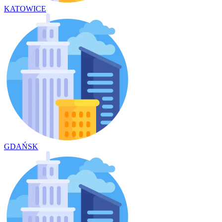
KATOWICE
GDAŃSK