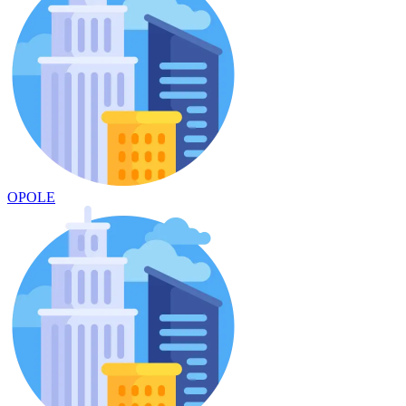
OPOLE