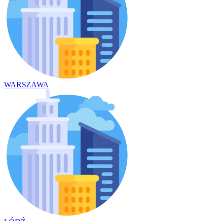
WARSZAWA