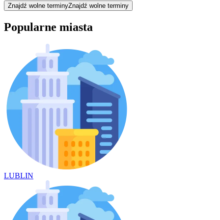
Znajdź wolne terminy
Znajdź wolne terminy
Popularne miasta
LUBLIN