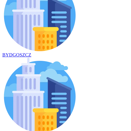
BYDGOSZCZ