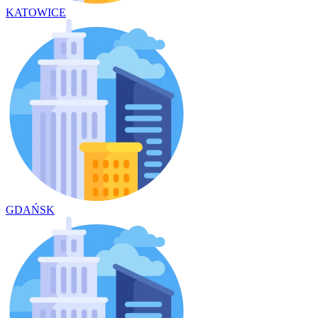
KATOWICE
GDAŃSK