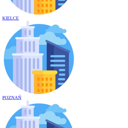
KIELCE
POZNAŃ