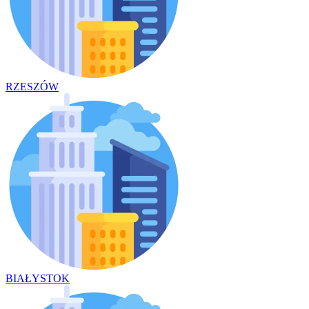
RZESZÓW
BIAŁYSTOK